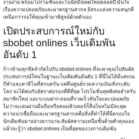
งานง่าย พร้อมโปรโมชั่นและโบนัสอัปเดตใหม่ตลอดปี มั่นใจ
เรื่องความปลอดภัยและมาตรฐานสากล อิสระแห่งความสนุกที่
เหนือกว่ารอให้คุณเข้ามาพิสูจน์ด้วยตัวเอง
เปิดประสบการณ์ใหม่กับ
sbobet onlines เว็บเดิมพัน
อันดับ 1
ก้าวข้ามทุกขีดจำกัดไปกับ sbobet onlines ที่จะพาคุณไปสัมผัส
ประสบการณ์ใหม่ในฐานะเว็บเดิมพันอันดับ 1 ที่นี่ไม่ได้มีแค่เกม
กีฬาและคาสิโนที่ครบครัน แต่คือศูนย์รวมความบันเทิงระดับ
โลก จะได้พบกับอัตราต่อรองที่ดีที่สุด โปรโมชั่นสุดพิเศษสำหรับ
สมาชิกใหม่ และระบบฝาก-ถอนที่รวดเร็วทันใจและปลอดภัย
ไม่ว่าจะเล่นผ่านมือถือหรือคอมพิวเตอร์ก็ลื่นไหลไม่มีสะดุด
ความน่าเชื่อถือและมาตรฐานสากลคือสิ่งที่ทำให้ที่นี่ครองใจ
นักเดิมพันมาอย่างยาวนาน สัมผัสความเหนือชั้นด้วยตัวคุณเอง
แล้วจะรู้ว่า sbobet onlines เป็นที่สุดของวงการเดิมพัน