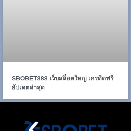
SBOBET888 เว็บสล็อตใหญ่ เครดิตฟรี
อัปเดตล่าสุด