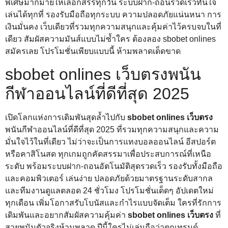
พิเศษมากมายให้เลือกสรรทุกวัน ระบบฝาก-ถอนรวดเร็วทันใจ
เล่นได้ทุกที่ รองรับมือถือทุกระบบ ความปลอดภัยแน่นหนา การ
เงินมั่นคง เว็บเดียวที่รวมทุกความสนุกและคุ้มค่าไว้ครบจบในที่
เดียว สัมผัสความมันส์แบบไม่ซ้ำใคร ต้องลอง sbobet onlines
สมัครเลย โปรโมชั่นเพียบแบบนี้ ห้ามพลาดเด็ดขาด
sbobet onlines เว็บตรงพนัน
กีฬาออนไลน์ที่ดีที่สุด 2025
เปิดโลกแห่งการเดิมพันสุดล้ำไปกับ
sbobet onlines เว็บตรง
พนันกีฬาออนไลน์ที่ดีที่สุด 2025 ที่รวมทุกความสนุกและความ
มั่นใจไว้ในที่เดียว ไม่ว่าจะเป็นการแทงบอลออนไลน์ อีสปอร์ต
หรือคาสิโนสด ทุกเกมถูกคัดสรรมาเพื่อประสบการณ์ที่เหนือ
ระดับ พร้อมระบบฝาก-ถอนอัตโนมัติสุดรวดเร็ว รองรับทั้งมือถือ
และคอมพิวเตอร์ เล่นง่าย ปลอดภัยด้วยมาตรฐานระดับสากล
และทีมงานดูแลตลอด 24 ชั่วโมง โปรโมชั่นเด็ดๆ อัปเดตใหม่
ทุกเดือน เพิ่มโอกาสรับโบนัสและกำไรแบบจัดเต็ม ใครที่รักการ
เดิมพันและอยากสัมผัสความคุ้มค่า
sbobet onlines เว็บตรง
ที่
สายพนันตัวจริงห้ามพลาด ปีนี้ใครไม่เล่นถือว่าตกเทรนด์