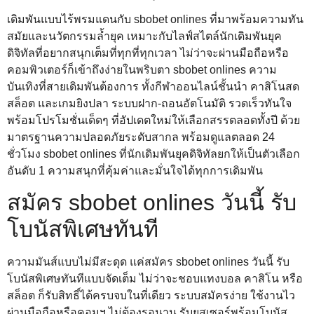
เดิมพันแบบไร้พรมแดนกับ sbobet onlines ที่มาพร้อมความทัน
สมัยและนวัตกรรมล้ำยุค เหมาะกับไลฟ์สไตล์นักเดิมพันยุค
ดิจิทัลที่อยากสนุกเต็มที่ทุกที่ทุกเวลา ไม่ว่าจะผ่านมือถือหรือ
คอมพิวเตอร์ก็เข้าถึงง่ายในพริบตา sbobet onlines ความ
บันเทิงที่สายเดิมพันต้องการ ทั้งกีฬาออนไลน์ชั้นนำ คาสิโนสด
สล็อต และเกมยิงปลา ระบบฝาก-ถอนอัตโนมัติ รวดเร็วทันใจ
พร้อมโปรโมชั่นเด็ดๆ ที่อัปเดตใหม่ให้เลือกสรรตลอดทั้งปี ด้วย
มาตรฐานความปลอดภัยระดับสากล พร้อมดูแลตลอด 24
ชั่วโมง sbobet onlines ที่นักเดิมพันยุคดิจิทัลยกให้เป็นตัวเลือก
อันดับ 1 ความสนุกที่คุ้มค่าและมั่นใจได้ทุกการเดิมพัน
สมัคร sbobet onlines วันนี้ รับ
โบนัสพิเศษทันที
ความมันส์แบบไม่มีสะดุด แค่สมัคร sbobet onlines วันนี้ รับ
โบนัสพิเศษทันทีแบบจัดเต็ม ไม่ว่าจะชอบแทงบอล คาสิโน หรือ
สล็อต ก็รับสิทธิ์ได้ครบจบในที่เดียว ระบบสมัครง่าย ใช้งานไว
ผ่านมือถือหรือคอมฯ ไม่ต้องรอนาน รับยูสเซอร์พร้อมโบนัส