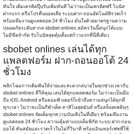
ทันใจ เติมเครดิตปุ๊บรับเพิ่มทันที ไม่ว่าจะเป็นเครดิตฟรี โบนัส
ฝากแรก หรือโปรคืนยอดเสีย ระบบฝาก-ถอนอัตโนมัติรวดเร็ว
พร้อมทีมงานดูแลตลอด 24 ชั่วโมง มั่นใจด้วยมาตรฐานความ
ปลอดภัยระดับสากล sbobet onlines สมัครวันนี้สนุกได้แบบ
ไม่มีขีดจำกัด รับโบนัสสุดคุ้มตั้งแต่ก้าวแรกที่นี่ที่เดียว
sbobet onlines เล่นได้ทุก
แพลตฟอร์ม ฝาก-ถอนออโต้ 24
ชั่วโมง
พลิกโฉมการเดิมพันให้ง่ายและสะดวกสบายในทุกช่วงเวลากับ
sbobet onlines ที่ให้คุณ เล่นได้ทุกแพลตฟอร์ม ไม่ว่าจะเป็นมือ
ถือ iOS, Android หรือคอมพิวเตอร์ก็เข้าถึงความสนุกได้ทุกที่
ทุกเวลา ไม่ว่าจะเป็นกีฬาเด็ด คาสิโนสุดมันส์ หรือสล็อตเพลินๆ
sbobet onlines จัดเต็มทุกความบันเทิงในที่เดียว พร้อมทีมงาน
ดูแลตลอด 24 ชั่วโมง ความคุ้มค่าแบบเต็มพิกัด ระบบ ฝาก-ถอน
ออโต้ ทันสมัยและรวดเร็วในไม่กี่วินาที พร้อมอินเทอร์เฟซที่ใช้