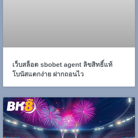
เว็บสล็อต sbobet agent ลิขสิทธิ์แท้
โบนัสแตกง่าย ฝากถอนไว