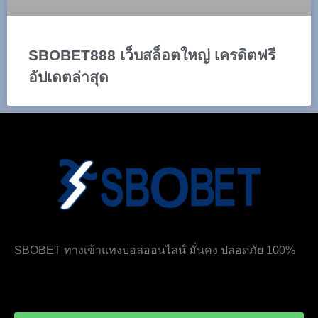
SBOBET888 เว็บสล็อตใหญ่ เครดิตฟรี
อัปเดตล่าสุด
SBOBET ทางเข้าแทงบอลออนไลน์ มั่นคง ปลอดภัย 100%