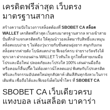
เครดิตฟรีล่าสุด เว็บตรง
มาตรฐานสากล
สร้างความปังในวงการสล็อตต้องที่
SBOBET CA สล็อต
WALLET
เครดิตฟรีล่าสุด เว็บตรงมาตรฐานสากล ทางเข้าสาย
ปั่นที่กล้าแจกเครดิตจริง ให้คุณนำวอลเล็ตมารับสิทธิ์และหมุน
สล็อตแบบง่าย ๆ ไม่ต้องวุ่นวายกับขั้นตอนยุ่งยาก สนุกกับเกม
สล็อตจากค่ายดัง โบนัสแตกง่าย ฟีเจอร์ครบ จ่ายรางวัลจริงได้
ทุกเวลา ฝากถอนผ่าน WALLET ไวทันใจ ถูกใจทั้งสายเกมมือ
โปรและมือใหม่ ปลอดภัยและโปร่งใส 100% เล่นผ่านมือถือ
หรือคอมก็ลื่นปรื๊ด ไม่ต้องดาวน์โหลดแอป พิเศษกับโปรเครดิต
ฟรีและกิจกรรมอัปเดตใหม่ทุกสัปดาห์ เติมสีสันทุกจังหวะในการ
เดิมพัน เชื่อถือได้และฟีเจอร์เด็ดไม่ซ้ำใคร ที่
SBOBET CA
SBOBET CA เว็บเดียวครบ
แทงบอล เล่นสล็อต บาคาร่า