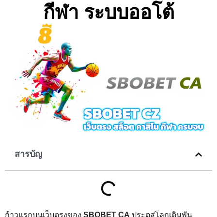
กีฬา ระบบออโต้
สารบัญ
ก้าวแรกบนเว็บตรงของ
SBOBET CA
ประตูสู่โลกเดิมพัน