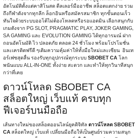
อัตโนมัติตั้งแต่คาสิโนสด ดีลเลอร์มืออาชีพ สล็อตแตกง่าย รวม
ถึงกีฬาดังจากทุกลีก ล็อกอินหรือสมัครสมาชิก ทุกขั้นตอนเร็ว
ทันใจด้วยระบบออโต้ไม่ต้องโหลดหรือรอแอดมิน เลือกสนุกกับ
เกมดังจาก PG SLOT, PRAGMATIC PLAY, JOKER GAMING,
SA GAMING และ EVOLUTION GAMING ได้ทุกอารมณ์ ฝาก
ถอนอัตโนมัติ ไว ปลอดภัย ตลอด 24 ชั่วโมง พร้อมโปรโมชั่น
และเครดิตฟรีดี ๆเติมความคุ้มค่าให้ทั้งมือใหม่และเซียน อินเท
อร์เฟซสุดลื่น รองรับทุกอุปกรณ์ทุกระบบ
SBOBET CA
โลก
พนันแบบ ALL-IN-ONE ทั้งง่าย สะดวก และทำให้ทุกวินาทีสนุก
กว่าที่เคย
ดาวน์โหลด SBOBET CA
สล็อตใหญ่ เว็บแท้ ครบทุก
ฟีเจอร์บนมือถือ
เส้นทางใหม่ของสล็อตออนไลน์ยุคดิจิทัล
ดาวน์โหลด SBOBET
CA
สล็อตใหญ่ เว็บแท้ เปลี่ยนมือถือให้เป็นศูนย์รวมความสนุก