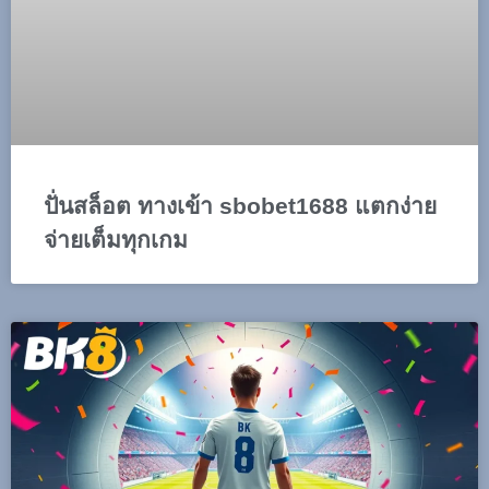
ปั่นสล็อต ทางเข้า sbobet1688 แตกง่าย
จ่ายเต็มทุกเกม