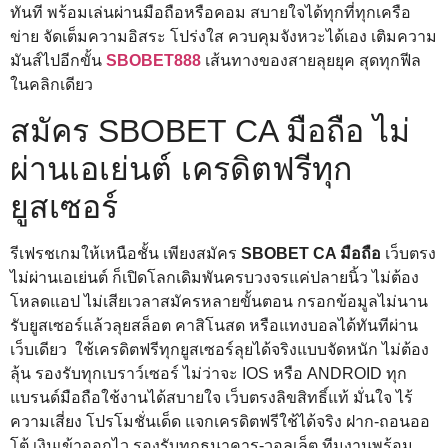
ทันที พร้อมเล่นผ่านมือถือหรือคอม สบายใจได้ทุกที่ทุกเครือ
ข่าย จัดเต็มความอิสระ โปร่งใส ควบคุมจังหวะได้เอง เติมความ
มันส์ไปอีกขั้น
SBOBET888
เส้นทางของสายลุยยุค สุดทุกฟีล
ในคลิกเดียว
สมัคร SBOBET CA มือถือ ไม่
ผ่านเอเย่นต์ เครดิตฟรีทุก
ยูสเซอร์
รีเฟรชเกมให้เหนือชั้น เพียงสมัคร
SBOBET CA มือถือ
เว็บตรง
ไม่ผ่านเอเย่นต์ ก็เปิดโลกเดิมพันครบวงจรแค่ปลายนิ้ว ไม่ต้อง
โหลดแอป ไม่เสียเวลาสมัครหลายขั้นตอน กรอกข้อมูลไม่นาน
รับยูสเซอร์แล้วลุยสล็อต คาสิโนสด หรือแทงบอลได้ทันทีผ่าน
เว็บเดียว ใช้เครดิตฟรีทุกยูสเซอร์ลุยได้จริงแบบจัดหนัก ไม่ต้อง
ลุ้น รองรับทุกเบราว์เซอร์ ไม่ว่าจะ IOS หรือ ANDROID ทุก
แบรนด์มือถือใช้งานได้สบายใจ เว็บตรงลิขสิทธิ์แท้ มั่นใจ ไร้
ความเสี่ยง โปรโมชั่นเด็ด แจกเครดิตฟรีใช้ได้จริง ฝาก-ถอนออ
โต้ เงินเข้าออกไว รองรับทุกธนาคาร-วอลเล็ต ทีมงานพร้อม