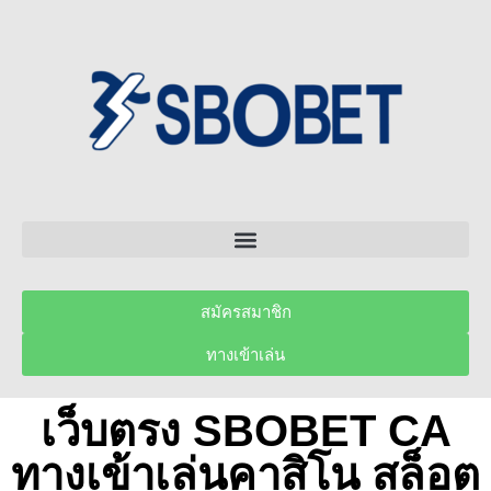
สมัครสมาชิก
ทางเข้าเล่น
เว็บตรง SBOBET CA
ทางเข้าเล่นคาสิโน สล็อต