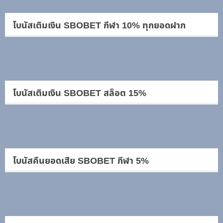
โบนัสเติมเงิน SBOBET กีฬา 10% ทุกยอดฝาก
โบนัสเติมเงิน SBOBET สล็อต 15%
โบนัสคืนยอดเสีย SBOBET กีฬา 5%