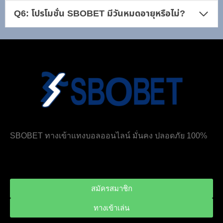
Q6: โปรโมชั่น SBOBET มีวันหมดอายุหรือไม่?
SBOBET ทางเข้าแทงบอลออนไลน์ มั่นคง ปลอดภัย 100%
สมัครสมาชิก
ทางเข้าเล่น