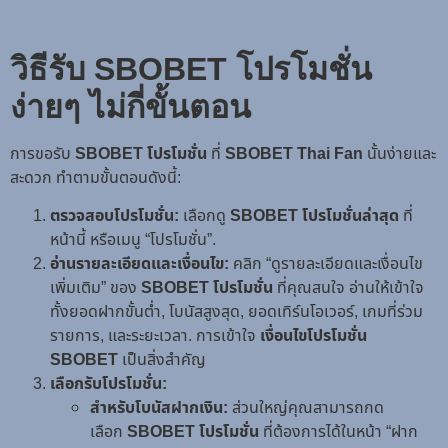
วิธีรับ SBOBET โปรโมชั่น
ง่ายๆ ไม่กี่ขั้นตอน
การขอรับ
SBOBET โปรโมชั่น
ที่
SBOBET Thai Fan
นั้นง่ายและ
สะดวก ทำตามขั้นตอนดังนี้:
ตรวจสอบโปรโมชั่น:
เลือกดู
SBOBET โปรโมชั่นล่าสุด
ที่
หน้านี้ หรือเมนู “โปรโมชั่น”.
อ่านรายละเอียดและเงื่อนไข:
คลิก “ดูรายละเอียดและเงื่อนไข
เพิ่มเติม” ของ
SBOBET โปรโมชั่น
ที่คุณสนใจ อ่านให้เข้าใจ
ทั้งยอดฝากขั้นต่ำ, โบนัสสูงสุด, ยอดเทิร์นโอเวอร์, เกมที่ร่วม
รายการ, และระยะเวลา. การเข้าใจ
เงื่อนไขโปรโมชั่น
SBOBET
เป็นสิ่งสำคัญ
เลือกรับโปรโมชั่น:
สำหรับโบนัสฝากเงิน:
ส่วนใหญ่คุณสามารถกด
เลือก
SBOBET โปรโมชั่น
ที่ต้องการได้ในหน้า “ฝาก