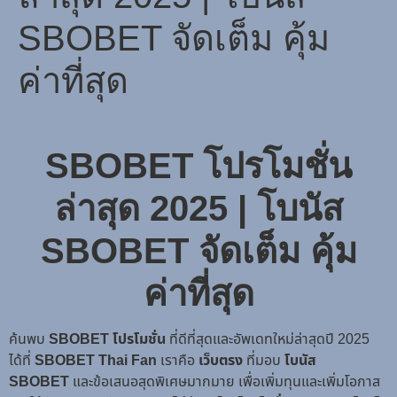
SBOBET จัดเต็ม คุ้ม
ค่าที่สุด
SBOBET โปรโมชั่น
ล่าสุด 2025 | โบนัส
SBOBET จัดเต็ม คุ้ม
ค่าที่สุด
ค้นพบ
SBOBET โปรโมชั่น
ที่ดีที่สุดและอัพเดทใหม่ล่าสุดปี 2025
ได้ที่
SBOBET Thai Fan
เราคือ
เว็บตรง
ที่มอบ
โบนัส
SBOBET
และข้อเสนอสุดพิเศษมากมาย เพื่อเพิ่มทุนและเพิ่มโอกาส