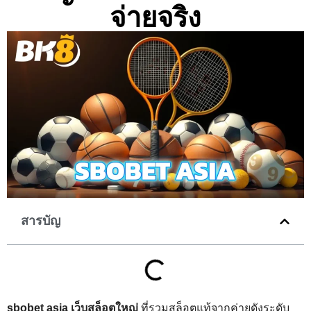
จ่ายจริง
สารบัญ
sbobet asia เว็บสล็อตใหญ่
ที่รวมสล็อตแท้จากค่ายดังระดับ