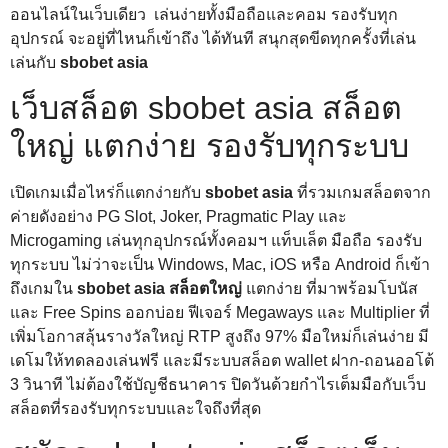
ออนไลน์ในเว็บเดียว เล่นง่ายทั้งมือถือและคอม รองรับทุก
อุปกรณ์ จะอยู่ที่ไหนก็เข้าถึง ได้ทันที สนุกสุดขีดทุกครั้งที่เล่น
เล่นกับ
sbobet asia
เว็บสล็อต sbobet asia สล็อต
ใหญ่ แตกง่าย รองรับทุกระบบ
เปิดเกมเมื่อไหร่ก็แตกง่ายกับ
sbobet asia
ที่รวมเกมสล็อตจาก
ค่ายดังอย่าง PG Slot, Joker, Pragmatic Play และ
Microgaming เล่นทุกอุปกรณ์ทั้งคอมฯ แท็บเล็ต มือถือ รองรับ
ทุกระบบ ไม่ว่าจะเป็น Windows, Mac, iOS หรือ Android ก็เข้า
ถึงเกมใน
sbobet asia สล็อตใหญ่
แตกง่าย ที่มาพร้อมโบนัส
และ Free Spins ออกบ่อย ฟีเจอร์ Megaways และ Multiplier ที่
เพิ่มโอกาสลุ้นรางวัลใหญ่ RTP สูงถึง 97% มือใหม่ก็เล่นง่าย มี
เดโมให้ทดลองเล่นฟรี และมีระบบสล็อต wallet ฝาก-ถอนออโต้
3 วินาที ไม่ต้องใช้บัญชีธนาคาร ปิดวันด้วยกำไรเต็มมือกับเว็บ
สล็อตที่รองรับทุกระบบและใจถึงที่สุด