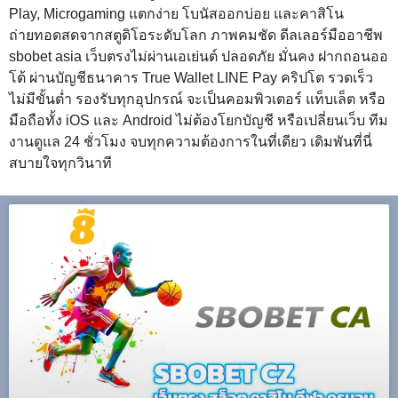
Play, Microgaming แตกง่าย โบนัสออกบ่อย และคาสิโน
ถ่ายทอดสดจากสตูดิโอระดับโลก ภาพคมชัด ดีลเลอร์มืออาชีพ
sbobet asia เว็บตรงไม่ผ่านเอเย่นต์ ปลอดภัย มั่นคง ฝากถอนออ
โต้ ผ่านบัญชีธนาคาร True Wallet LINE Pay คริปโต รวดเร็ว
ไม่มีขั้นต่ำ รองรับทุกอุปกรณ์ จะเป็นคอมพิวเตอร์ แท็บเล็ต หรือ
มือถือทั้ง iOS และ Android ไม่ต้องโยกบัญชี หรือเปลี่ยนเว็บ ทีม
งานดูแล 24 ชั่วโมง จบทุกความต้องการในที่เดียว เดิมพันที่นี่
สบายใจทุกวินาที