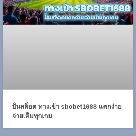
ปั่นสล็อต ทางเข้า sbobet1688 แตกง่าย
จ่ายเต็มทุกเกม