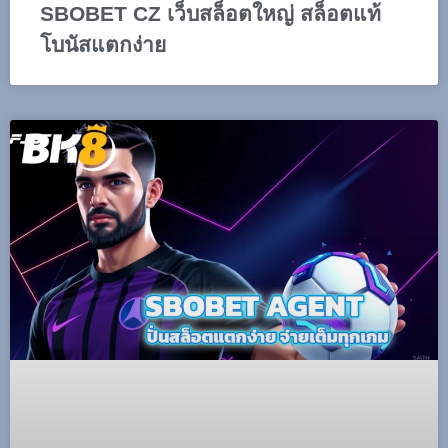
SBOBET CZ เว็บสล็อตใหญ่ สล็อตแท้
โบนัสแตกง่าย