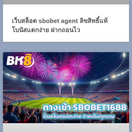
เว็บสล็อต sbobet agent ลิขสิทธิ์แท้
โบนัสแตกง่าย ฝากถอนไว