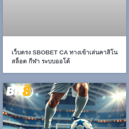
เว็บตรง SBOBET CA ทางเข้าเล่นคาสิโน
สล็อต กีฬา ระบบออโต้