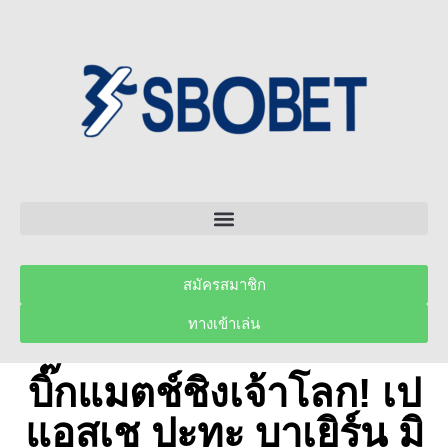
สมัครสมาชิก
ทางเข้าเล่น
บิ๊กแมตช์ชิงเจ้าโลก! เป
แอสเช ปะทะ บาเยิร์น มิ