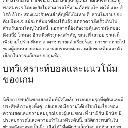
อย่างไรก็ตาม บาเยิร์น มิวนิค มีปัญหาผู้เล่นบาดเจ็บรบกวนอยู่
พอสมควร โดยจะยังไม่สามารถใช้งาน อัลฟองโซ เดวีส์ และ ฮิ
โรกิ อิโตะ สองแนวรับคนสำคัญที่ยังไม่หายดี. ส่วนในรายของ
คิม มิน-แจ แม้จะกลับมาซ้อมได้แล้ว แต่คาดว่ายังเร็วเกินไป
สำหรับเกมใหญ่ในนัดนี้. นอกจากนี้ยังต้องรอลุ้นความฟิตของ
คิงสลี่ย์ โกมอง อีกหนึ่งตัวรุกคนสำคัญ ขณะที่ เลรอย ซาเน่ ก็
เพิ่งย้ายไปร่วมทีมกาลาตาซารายแล้วเรียบร้อย. การขาดหายไป
ของผู้เล่นหลายคนอาจส่งผลกระทบต่อความลึกของทีมและตัว
เลือกในการแก้เกมของกุนซือ.
บทวิเคราะห์บอลและแนวโน้ม
ของเกม
นี่คือการพบกันของสองทีมที่มีสไตล์การเล่นเกมรุกที่ดุดันและมี
ประสิทธิภาพสูงทั้งคู่. เปแอสเช มีความได้เปรียบในเรื่องของ
ความสดและความสมบูรณ์ของผู้เล่น ขณะที่ บาเยิร์น มิวนิค มี
ประสบการณ์และความเก๋าในเวทีระดับนี้. สถิติการพบกันใน
ช่วงหลังอาจจะเป็นฝั่ง “เสือใต้” ที่ดูดีกว่าเล็กน้อย แต่ด้วยสภาพ