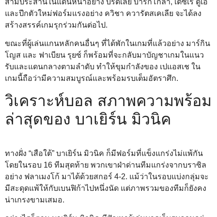
สามประสานในแดนหน้าอย่าง บรัดเล่ย์ บาร์กโกล่า, เดซิเร่ ดูเอ้
และปีกตัวใหม่ฟอร์มแรงอย่าง ควิชา ควารัตสเคเลีย จะได้ลง
สร้างสรรค์เกมรุกร่วมกันต่อไป.
ขณะที่ผู้เล่นแกนหลักคนอื่นๆ ที่ได้พักในเกมที่แล้วอย่าง มาร์กิน
โญส และ ฟาเบียน รุยซ์ ก็พร้อมที่จะกลับมาบัญชาเกมในแนว
รับและแดนกลางตามลำดับ ทำให้ขุมกำลังของ เปแอสเช ใน
เกมนี้ถือว่ามีความสมบูรณ์และพร้อมรบเต็มอัตราศึก.
วิเคราะห์บอล สภาพความพร้อม
ล่าสุดของ บาเยิร์น มิวนิค
ทางฝั่ง “เสือใต้” บาเยิร์น มิวนิค ก็มีฟอร์มที่แข็งแกร่งไม่แพ้กัน
โดยในรอบ 16 ทีมสุดท้าย พวกเขาฝ่าด่านทีมแกร่งจากบราซิล
อย่าง ฟลาเมงโก้ มาได้ด้วยสกอร์ 4-2. แม้ว่าในรอบแบ่งกลุ่มจะ
มีสะดุดแพ้ให้กับเบนฟิก้าไปหนึ่งนัด แต่ภาพรวมของทีมก็ยังคง
น่าเกรงขามเสมอ.