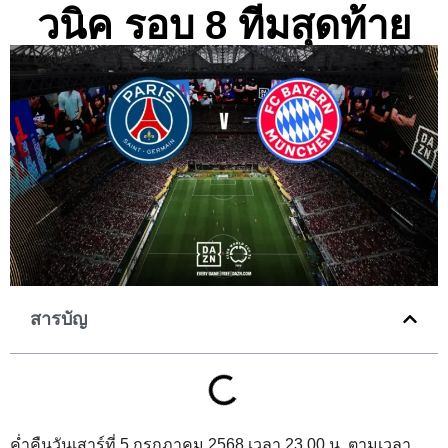
วนิค รอบ 8 ทีมสุดท้าย
สารบัญ
ค่ำคืนวันเสาร์ที่ 5 กรกฎาคม 2568 เวลา 23.00 น. ตามเวลา