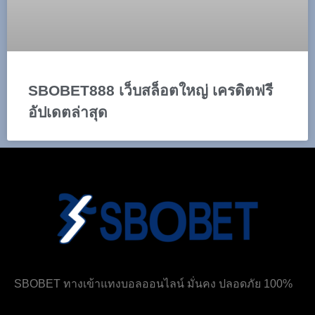
SBOBET888 เว็บสล็อตใหญ่ เครดิตฟรี
อัปเดตล่าสุด
SBOBET ทางเข้าแทงบอลออนไลน์ มั่นคง ปลอดภัย 100%