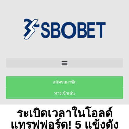
สมัครสมาชิก
ทางเข้าเล่น
ระเบิดเวลาในโอลด์
แทรฟฟอร์ด! 5 แข้งดัง